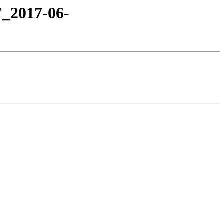
F_2017-06-