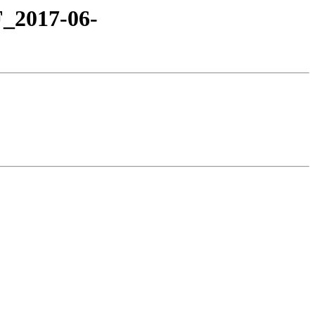
F_2017-06-