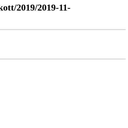
ott/2019/2019-11-