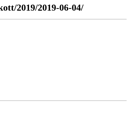
ott/2019/2019-06-04/